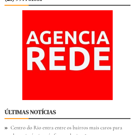
ÚLTIMAS NOTÍCIAS
Centro do Rio entra entre os bairros mais caros para