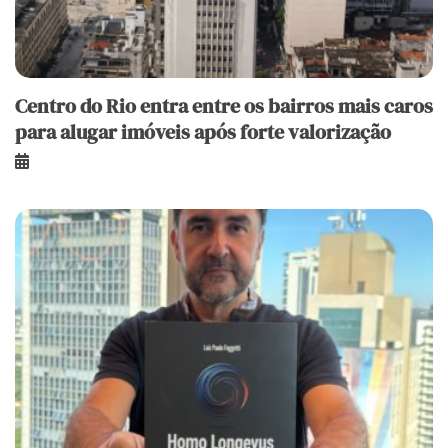
Centro do Rio entra entre os bairros mais caros
para alugar imóveis após forte valorização