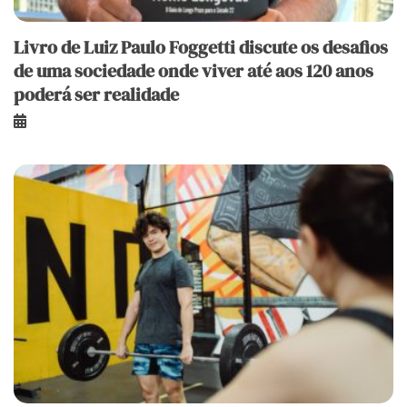
Livro de Luiz Paulo Foggetti discute os desafios
de uma sociedade onde viver até aos 120 anos
poderá ser realidade