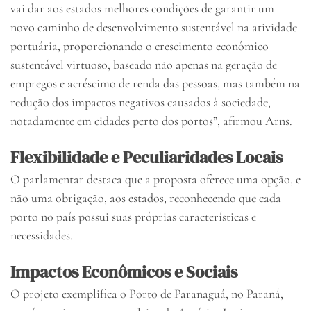
vai dar aos estados melhores condições de garantir um
novo caminho de desenvolvimento sustentável na atividade
portuária, proporcionando o crescimento econômico
sustentável virtuoso, baseado não apenas na geração de
empregos e acréscimo de renda das pessoas, mas também na
redução dos impactos negativos causados à sociedade,
notadamente em cidades perto dos portos”, afirmou Arns.
Flexibilidade e Peculiaridades Locais
O parlamentar destaca que a proposta oferece uma opção, e
não uma obrigação, aos estados, reconhecendo que cada
porto no país possui suas próprias características e
necessidades.
Impactos Econômicos e Sociais
O projeto exemplifica o Porto de Paranaguá, no Paraná,