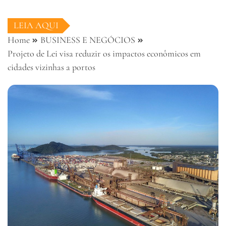
LEIA AQUI
Home
BUSINESS E NEGÓCIOS
Projeto de Lei visa reduzir os impactos econômicos em
cidades vizinhas a portos