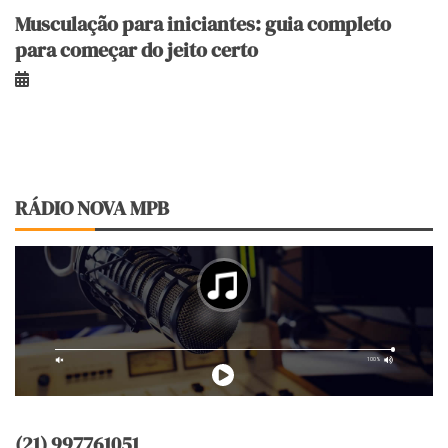
Musculação para iniciantes: guia completo
para começar do jeito certo
RÁDIO NOVA MPB
(21) 997761051