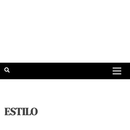
ESTILO