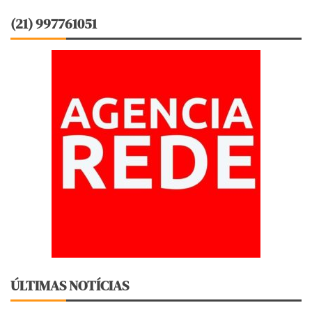
(21) 997761051
ÚLTIMAS NOTÍCIAS