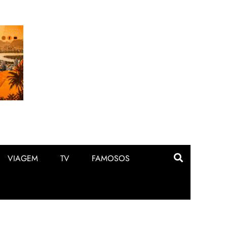
VIAGEM
TV
FAMOSOS