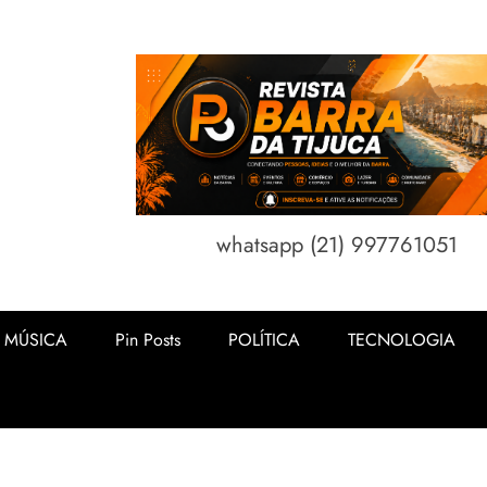
whatsapp (21) 997761051
MÚSICA
Pin Posts
POLÍTICA
TECNOLOGIA