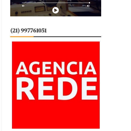
(21) 997761051