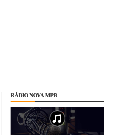
RÁDIO NOVA MPB