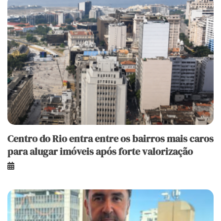
Centro do Rio entra entre os bairros mais caros
para alugar imóveis após forte valorização