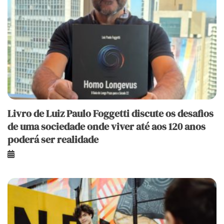
Livro de Luiz Paulo Foggetti discute os desafios
de uma sociedade onde viver até aos 120 anos
poderá ser realidade