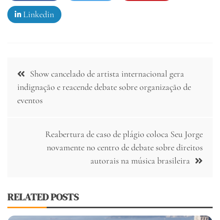
Linkedin
Navegação
Show cancelado de artista internacional gera
de
indignação e reacende debate sobre organização de
eventos
Post
Reabertura de caso de plágio coloca Seu Jorge
novamente no centro de debate sobre direitos
autorais na música brasileira
RELATED POSTS