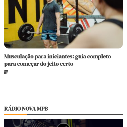
Musculação para iniciantes: guia completo
para começar do jeito certo
RÁDIO NOVA MPB