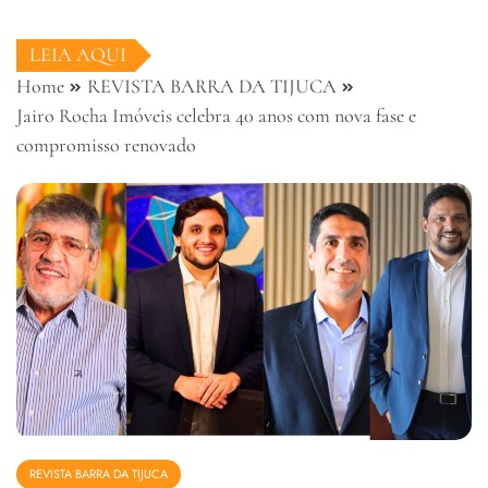
LEIA AQUI
Home
REVISTA BARRA DA TIJUCA
Jairo Rocha Imóveis celebra 40 anos com nova fase e
compromisso renovado
REVISTA BARRA DA TIJUCA