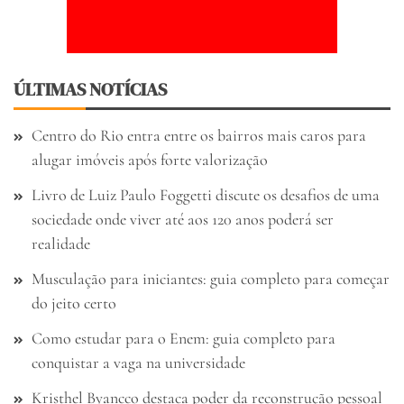
ÚLTIMAS NOTÍCIAS
Centro do Rio entra entre os bairros mais caros para
alugar imóveis após forte valorização
Livro de Luiz Paulo Foggetti discute os desafios de uma
sociedade onde viver até aos 120 anos poderá ser
realidade
Musculação para iniciantes: guia completo para começar
do jeito certo
Como estudar para o Enem: guia completo para
conquistar a vaga na universidade
Kristhel Byancco destaca poder da reconstrução pessoal