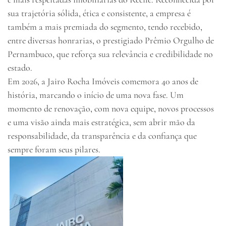
sua trajetória sólida, ética e consistente, a empresa é
também a mais premiada do segmento, tendo recebido,
entre diversas honrarias, o prestigiado Prêmio Orgulho de
Pernambuco, que reforça sua relevância e credibilidade no
estado.
Em 2026, a Jairo Rocha Imóveis comemora 40 anos de
história, marcando o início de uma nova fase. Um
momento de renovação, com nova equipe, novos processos
e uma visão ainda mais estratégica, sem abrir mão da
responsabilidade, da transparência e da confiança que
sempre foram seus pilares.