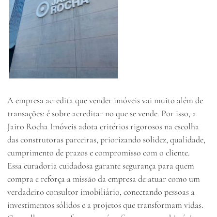
A empresa acredita que vender imóveis vai muito além de
transações: é sobre acreditar no que se vende. Por isso, a
Jairo Rocha Imóveis adota critérios rigorosos na escolha
das construtoras parceiras, priorizando solidez, qualidade,
cumprimento de prazos e compromisso com o cliente.
Essa curadoria cuidadosa garante segurança para quem
compra e reforça a missão da empresa de atuar como um
verdadeiro consultor imobiliário, conectando pessoas a
investimentos sólidos e a projetos que transformam vidas.