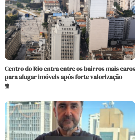
Centro do Rio entra entre os bairros mais caros
para alugar imóveis após forte valorização