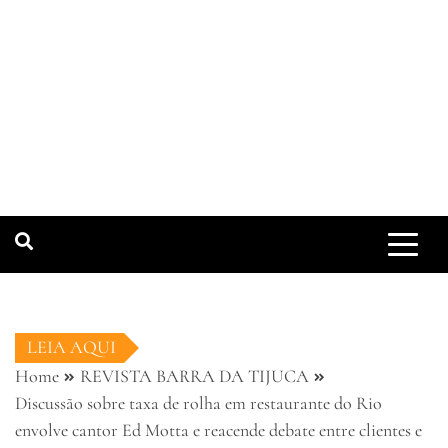
LEIA AQUI
Home
REVISTA BARRA DA TIJUCA
Discussão sobre taxa de rolha em restaurante do Rio
envolve cantor Ed Motta e reacende debate entre clientes e