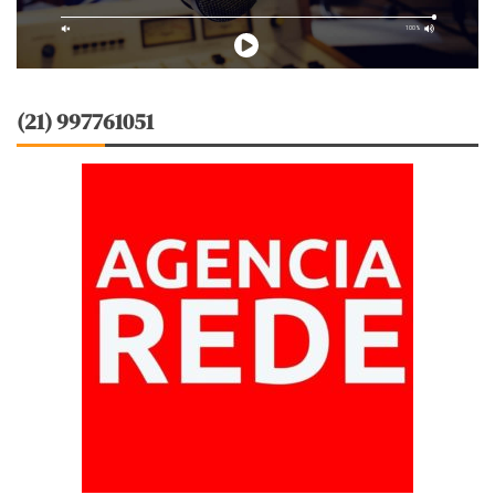
(21) 997761051