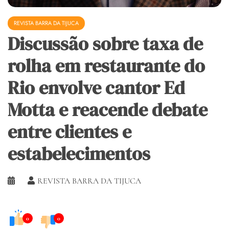
REVISTA BARRA DA TIJUCA
Discussão sobre taxa de
rolha em restaurante do
Rio envolve cantor Ed
Motta e reacende debate
entre clientes e
estabelecimentos
REVISTA BARRA DA TIJUCA
0
0