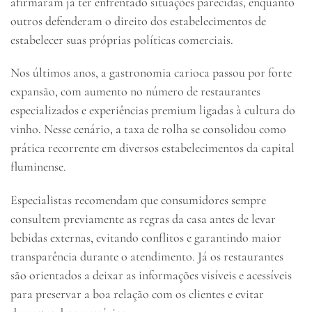
afirmaram já ter enfrentado situações parecidas, enquanto
outros defenderam o direito dos estabelecimentos de
estabelecer suas próprias políticas comerciais.
Nos últimos anos, a gastronomia carioca passou por forte
expansão, com aumento no número de restaurantes
especializados e experiências premium ligadas à cultura do
vinho. Nesse cenário, a taxa de rolha se consolidou como
prática recorrente em diversos estabelecimentos da capital
fluminense.
Especialistas recomendam que consumidores sempre
consultem previamente as regras da casa antes de levar
bebidas externas, evitando conflitos e garantindo maior
transparência durante o atendimento. Já os restaurantes
são orientados a deixar as informações visíveis e acessíveis
para preservar a boa relação com os clientes e evitar