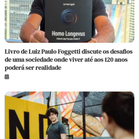
Livro de Luiz Paulo Foggetti discute os desafios
de uma sociedade onde viver até aos 120 anos
poderá ser realidade