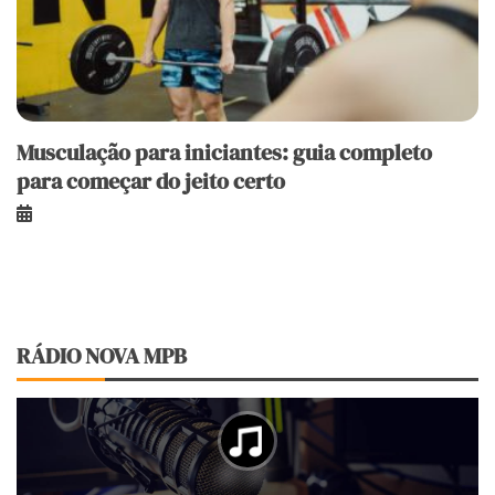
Musculação para iniciantes: guia completo
para começar do jeito certo
RÁDIO NOVA MPB