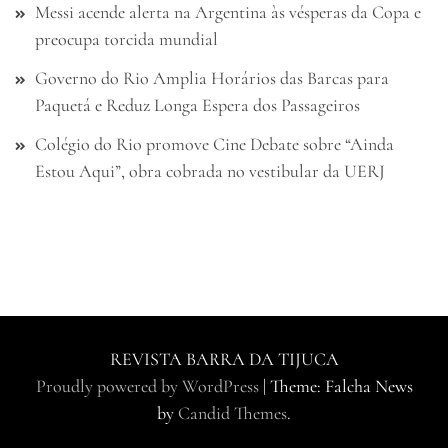
Messi acende alerta na Argentina às vésperas da Copa e
preocupa torcida mundial
Governo do Rio Amplia Horários das Barcas para
Paquetá e Reduz Longa Espera dos Passageiros
Colégio do Rio promove Cine Debate sobre “Ainda
Estou Aqui”, obra cobrada no vestibular da UERJ
REVISTA BARRA DA TIJUCA
Proudly powered by WordPress
|
Theme: Falcha News
by
Candid Themes
.