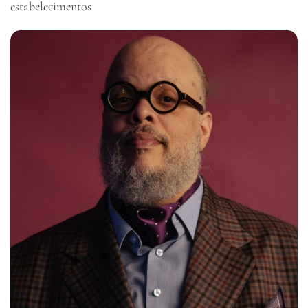
estabelecimentos