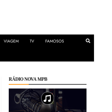
VIAGEM
TV
FAMOSOS
RÁDIO NOVA MPB