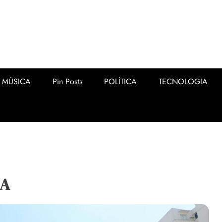
MÚSICA
Pin Posts
POLÍTICA
TECNOLOGIA
IA