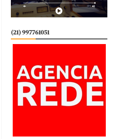
(21) 997761051