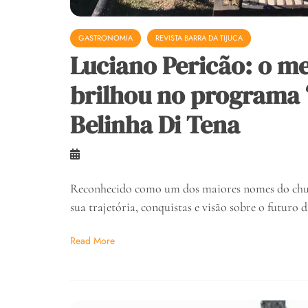
GASTRONOMIA
REVISTA BARRA DA TIJUCA
Luciano Pericão: o me
brilhou no programa
Belinha Di Tena
Reconhecido como um dos maiores nomes do chur
sua trajetória, conquistas e visão sobre o futuro
Read More