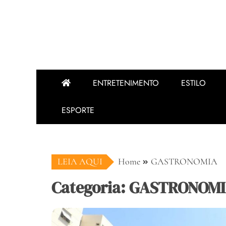
ENTRETENIMENTO
ESTILO
ESPORTE
LEIA AQUI
Home
GASTRONOMIA
Categoria: GASTRONOM