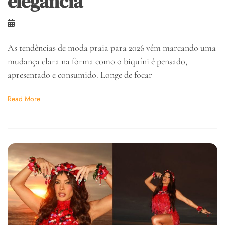
elegância
As tendências de moda praia para 2026 vêm marcando uma
mudança clara na forma como o biquíni é pensado,
apresentado e consumido. Longe de focar
Read More