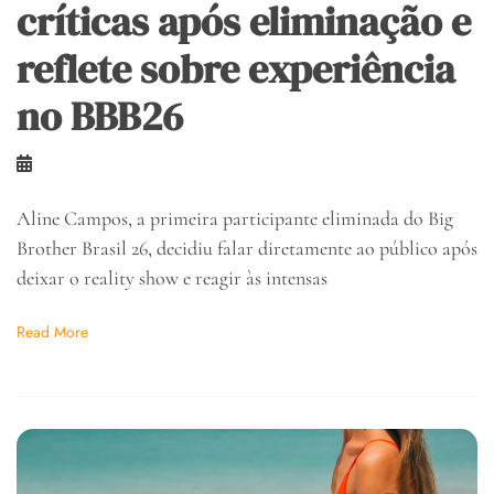
críticas após eliminação e
reflete sobre experiência
no BBB26
Aline Campos, a primeira participante eliminada do Big
Brother Brasil 26, decidiu falar diretamente ao público após
deixar o reality show e reagir às intensas
Read More