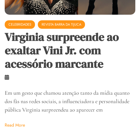
CELEBRIDADES
REVISTA BARRA DA TIJUCA
Virginia surpreende ao
exaltar Vini Jr. com
acessório marcante
Em um gesto que chamou atenção tanto da mídia quanto
dos fãs nas redes sociais, a influenciadora e personalidade
pública Virginia surpreendeu ao aparecer em
Read More