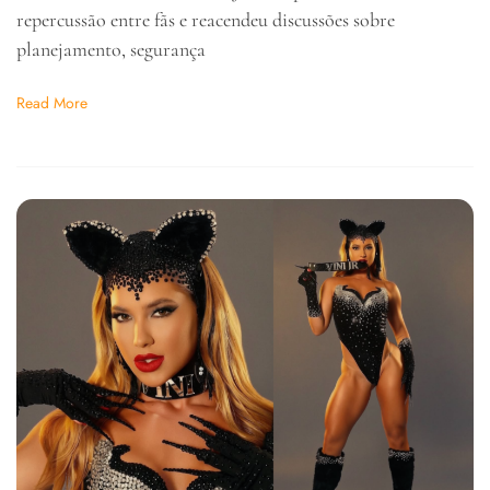
repercussão entre fãs e reacendeu discussões sobre
planejamento, segurança
Read More