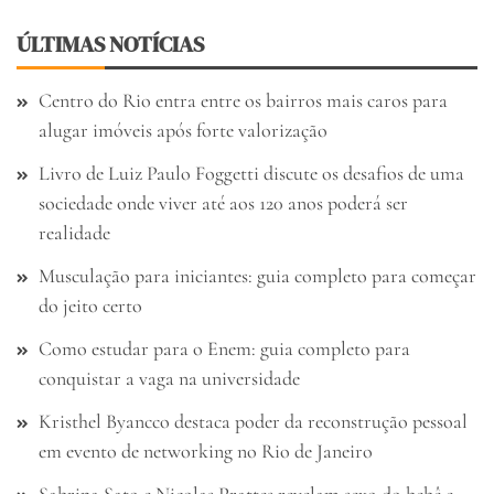
ÚLTIMAS NOTÍCIAS
Centro do Rio entra entre os bairros mais caros para
alugar imóveis após forte valorização
Livro de Luiz Paulo Foggetti discute os desafios de uma
sociedade onde viver até aos 120 anos poderá ser
realidade
Musculação para iniciantes: guia completo para começar
do jeito certo
Como estudar para o Enem: guia completo para
conquistar a vaga na universidade
Kristhel Byancco destaca poder da reconstrução pessoal
em evento de networking no Rio de Janeiro