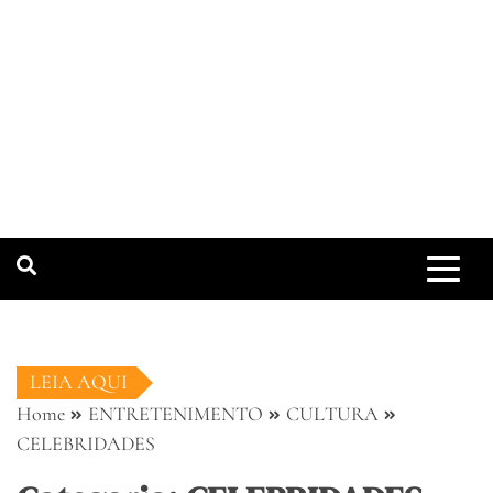
LEIA AQUI
Home
ENTRETENIMENTO
CULTURA
CELEBRIDADES