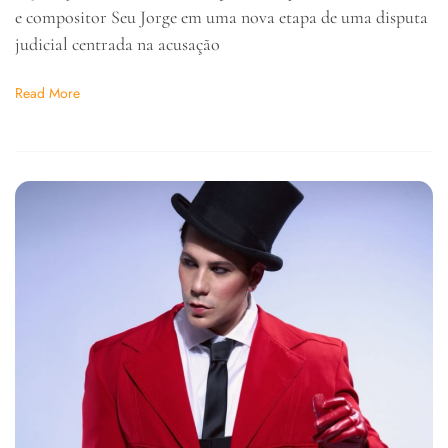
e compositor Seu Jorge em uma nova etapa de uma disputa
judicial centrada na acusação
Read More