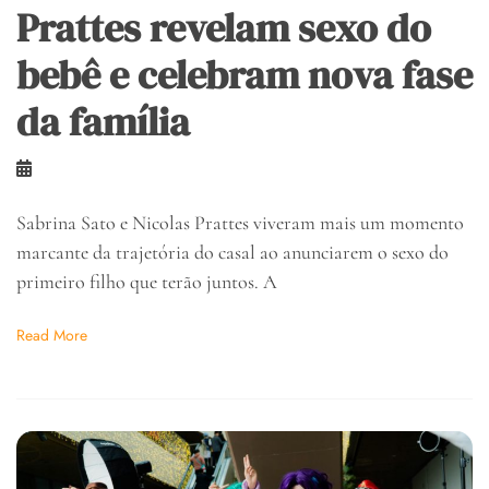
Prattes revelam sexo do
bebê e celebram nova fase
da família
Sabrina Sato e Nicolas Prattes viveram mais um momento
marcante da trajetória do casal ao anunciarem o sexo do
primeiro filho que terão juntos. A
Read More