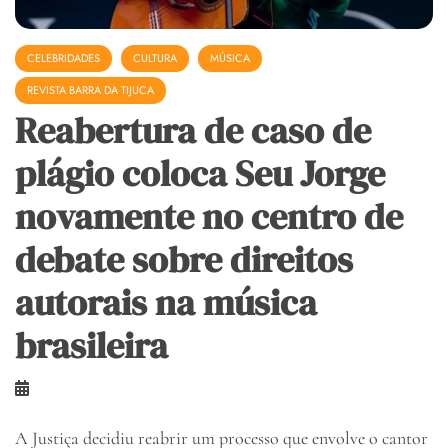
CELEBRIDADES
CULTURA
MÚSICA
REVISTA BARRA DA TIJUCA
Reabertura de caso de
plágio coloca Seu Jorge
novamente no centro de
debate sobre direitos
autorais na música
brasileira
A Justiça decidiu reabrir um processo que envolve o cantor