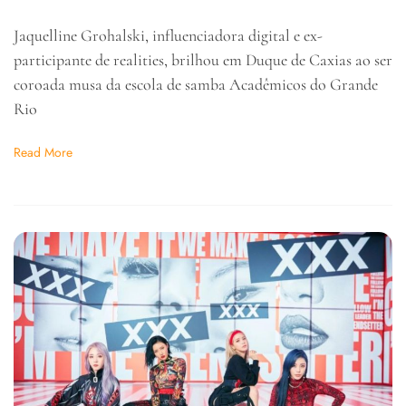
Jaquelline Grohalski, influenciadora digital e ex-
participante de realities, brilhou em Duque de Caxias ao ser
coroada musa da escola de samba Acadêmicos do Grande
Rio
Read More