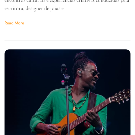
escritora, designer de joias e
Read More