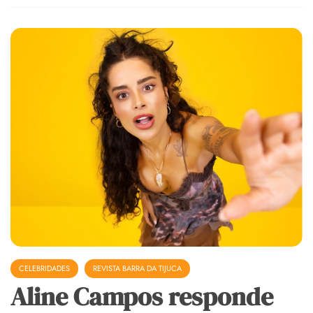
CELEBRIDADES
REVISTA BARRA DA TIJUCA
Aline Campos responde