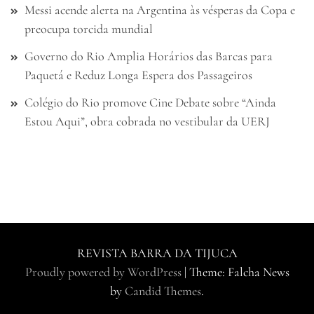
Messi acende alerta na Argentina às vésperas da Copa e
preocupa torcida mundial
Governo do Rio Amplia Horários das Barcas para
Paquetá e Reduz Longa Espera dos Passageiros
Colégio do Rio promove Cine Debate sobre “Ainda
Estou Aqui”, obra cobrada no vestibular da UERJ
REVISTA BARRA DA TIJUCA
Proudly powered by WordPress
|
Theme: Falcha News
by
Candid Themes
.