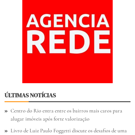
ÚLTIMAS NOTÍCIAS
Centro do Rio entra entre os bairros mais caros para
alugar imóveis após forte valorização
Livro de Luiz Paulo Foggetti discute os desafios de uma