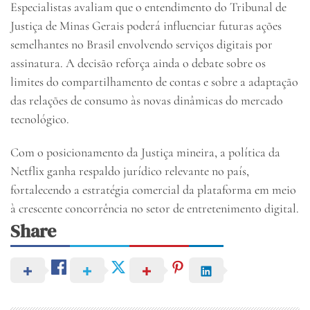
Especialistas avaliam que o entendimento do Tribunal de
Justiça de Minas Gerais poderá influenciar futuras ações
semelhantes no Brasil envolvendo serviços digitais por
assinatura. A decisão reforça ainda o debate sobre os
limites do compartilhamento de contas e sobre a adaptação
das relações de consumo às novas dinâmicas do mercado
tecnológico.
Com o posicionamento da Justiça mineira, a política da
Netflix ganha respaldo jurídico relevante no país,
fortalecendo a estratégia comercial da plataforma em meio
à crescente concorrência no setor de entretenimento digital.
Share