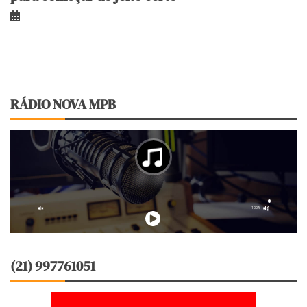
RÁDIO NOVA MPB
(21) 997761051