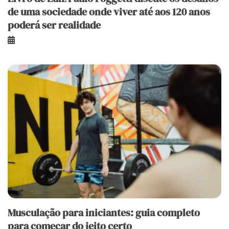
de uma sociedade onde viver até aos 120 anos
poderá ser realidade
Musculação para iniciantes: guia completo
para começar do jeito certo