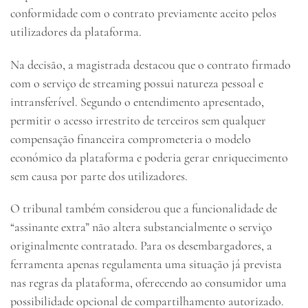
conformidade com o contrato previamente aceito pelos
utilizadores da plataforma.
Na decisão, a magistrada destacou que o contrato firmado
com o serviço de streaming possui natureza pessoal e
intransferível. Segundo o entendimento apresentado,
permitir o acesso irrestrito de terceiros sem qualquer
compensação financeira comprometeria o modelo
económico da plataforma e poderia gerar enriquecimento
sem causa por parte dos utilizadores.
O tribunal também considerou que a funcionalidade de
“assinante extra” não altera substancialmente o serviço
originalmente contratado. Para os desembargadores, a
ferramenta apenas regulamenta uma situação já prevista
nas regras da plataforma, oferecendo ao consumidor uma
possibilidade opcional de compartilhamento autorizado.