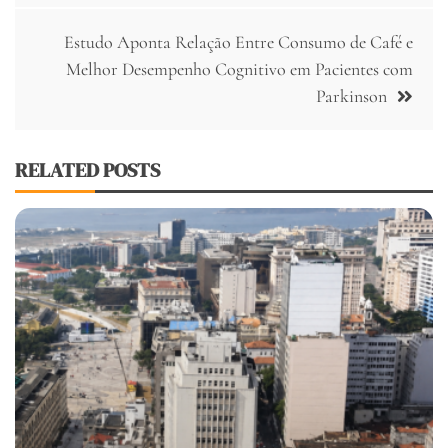
Estudo Aponta Relação Entre Consumo de Café e
Melhor Desempenho Cognitivo em Pacientes com
Parkinson
RELATED POSTS