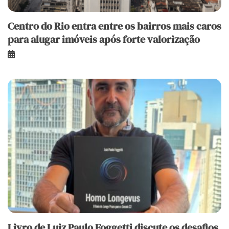
Centro do Rio entra entre os bairros mais caros
para alugar imóveis após forte valorização
Livro de Luiz Paulo Foggetti discute os desafios