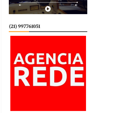
(21) 997761051