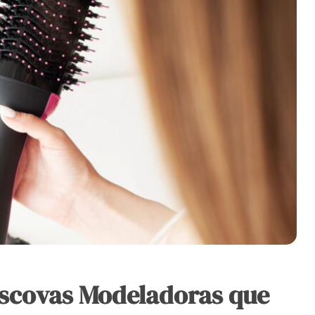
 Escovas Modeladoras que