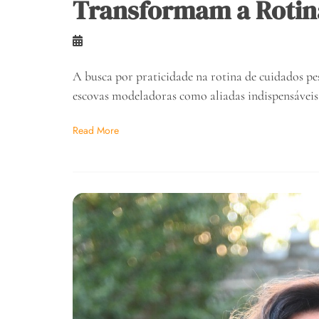
Transformam a Rotin
A busca por praticidade na rotina de cuidados pe
escovas modeladoras como aliadas indispensáveis
Read More