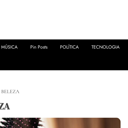
MÚSICA
Pin Posts
POLÍTICA
TECNOLOGIA
 BELEZA
EZA