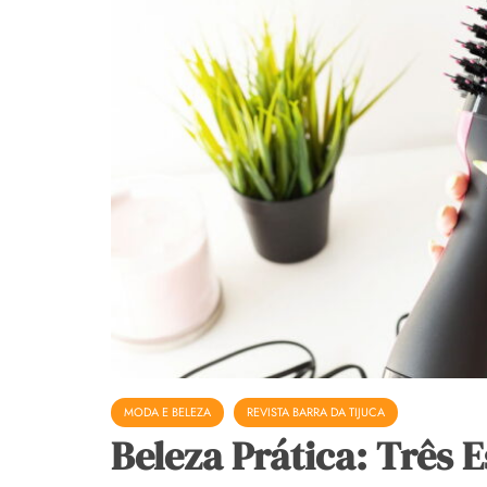
MODA E BELEZA
REVISTA BARRA DA TIJUCA
Beleza Prática: Três