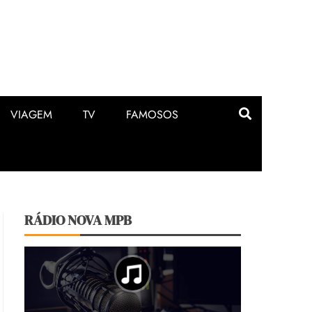
VIAGEM
TV
FAMOSOS
RÁDIO NOVA MPB