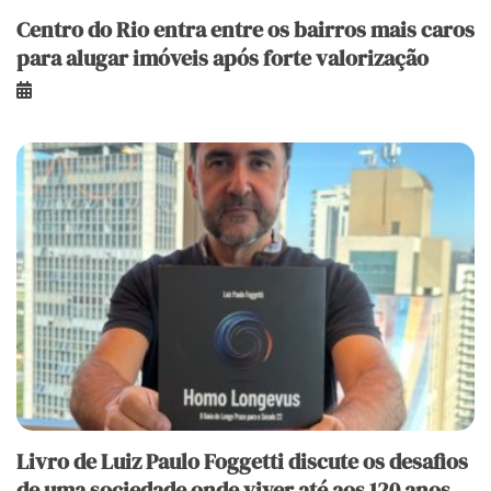
Centro do Rio entra entre os bairros mais caros
para alugar imóveis após forte valorização
Livro de Luiz Paulo Foggetti discute os desafios
de uma sociedade onde viver até aos 120 anos