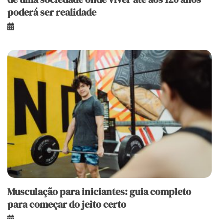
poderá ser realidade
Musculação para iniciantes: guia completo
para começar do jeito certo