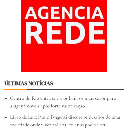
ÚLTIMAS NOTÍCIAS
Centro do Rio entra entre os bairros mais caros para
alugar imóveis após forte valorização
Livro de Luiz Paulo Foggetti discute os desafios de uma
sociedade onde viver até aos 120 anos poderá ser