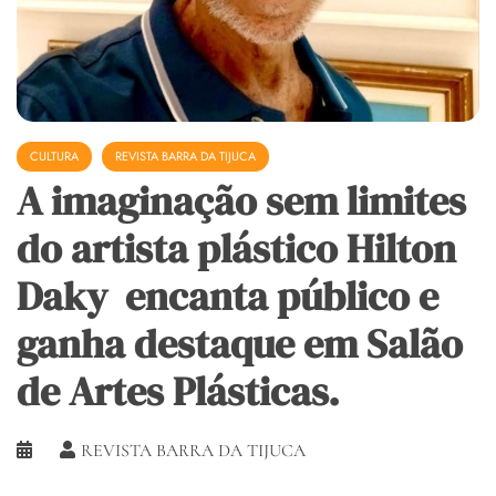
CULTURA
REVISTA BARRA DA TIJUCA
A imaginação sem limites
do artista plástico Hilton
Daky encanta público e
ganha destaque em Salão
de Artes Plásticas.
REVISTA BARRA DA TIJUCA