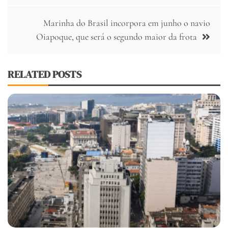
Marinha do Brasil incorpora em junho o navio
Oiapoque, que será o segundo maior da frota
RELATED POSTS