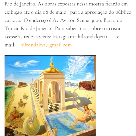
Rio de Janeiro. As obras expostas nessa mostra ficarão em
exibição até o dia 08 de maio para a apreciação do público
carioca. O endereço é Av Ayrton Senna 3000, Barra da
Tijuca, Rio de Janeiro. Para saber mais sobre o artista,
acesse as redes sociais: Instagram : hiltondakyart e-
mail:
hiltondaky1@gmail.com