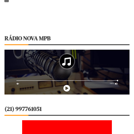
RÁDIO NOVA MPB
(21) 997761051