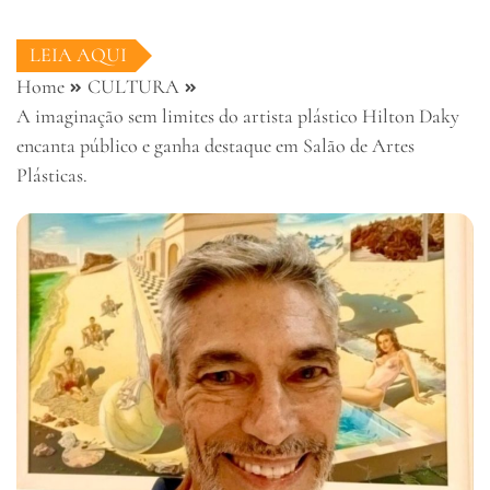
LEIA AQUI
Home
CULTURA
A imaginação sem limites do artista plástico Hilton Daky
encanta público e ganha destaque em Salão de Artes
Plásticas.