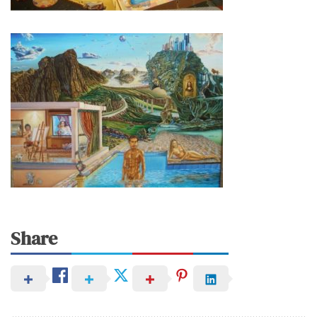
Share